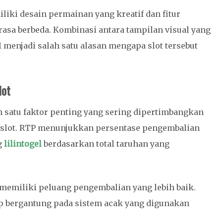
iliki desain permainan yang kreatif dan fitur
asa berbeda. Kombinasi antara tampilan visual yang
 menjadi salah satu alasan mengapa slot tersebut
lot
h satu faktor penting yang sering dipertimbangkan
slot. RTP menunjukkan persentase pengembalian
g
lilintogel
berdasarkan total taruhan yang
 memiliki peluang pengembalian yang lebih baik.
tap bergantung pada sistem acak yang digunakan