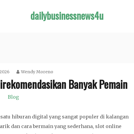
dailybusinessnews4u
 2026
Wendy Moreno
 Direkomendasikan Banyak Pemain
Blog
 satu hiburan digital yang sangat populer di kalangan
rik dan cara bermain yang sederhana, slot online