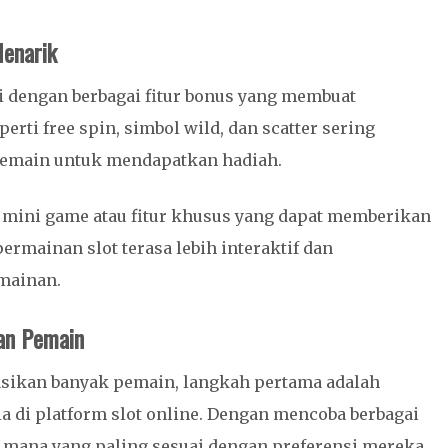
Menarik
 dengan berbagai fitur bonus yang membuat
erti free spin, simbol wild, dan scatter sering
emain untuk mendapatkan hadiah.
an mini game atau fitur khusus yang dapat memberikan
ermainan slot terasa lebih interaktif dan
rmainan.
an Pemain
ikan banyak pemain, langkah pertama adalah
 di platform slot online. Dengan mencoba berbagai
 mana yang paling sesuai dengan preferensi mereka.