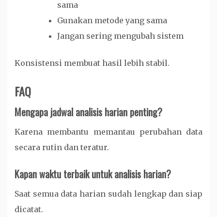
sama
Gunakan metode yang sama
Jangan sering mengubah sistem
Konsistensi membuat hasil lebih stabil.
FAQ
Mengapa jadwal analisis harian penting?
Karena membantu memantau perubahan data
secara rutin dan teratur.
Kapan waktu terbaik untuk analisis harian?
Saat semua data harian sudah lengkap dan siap
dicatat.