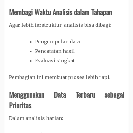
Membagi Waktu Analisis dalam Tahapan
Agar lebih terstruktur, analisis bisa dibagi:
Pengumpulan data
Pencatatan hasil
Evaluasi singkat
Pembagian ini membuat proses lebih rapi.
Menggunakan Data Terbaru sebagai
Prioritas
Dalam analisis harian: