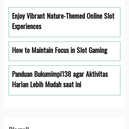
Enjoy Vibrant Nature-Themed Online Slot
Experiences
How to Maintain Focus in Slot Gaming
Panduan Bukumimpi138 agar Aktivitas
Harian Lebih Mudah saat ini