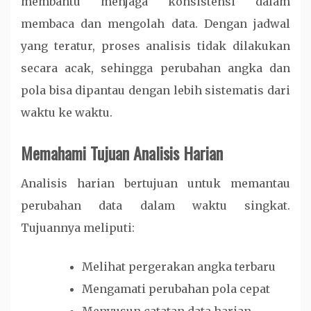
membantu menjaga konsistensi dalam
membaca dan mengolah data. Dengan jadwal
yang teratur, proses analisis tidak dilakukan
secara acak, sehingga perubahan angka dan
pola bisa dipantau dengan lebih sistematis dari
waktu ke waktu.
Memahami Tujuan Analisis Harian
Analisis harian bertujuan untuk memantau
perubahan data dalam waktu singkat.
Tujuannya meliputi:
Melihat pergerakan angka terbaru
Mengamati perubahan pola cepat