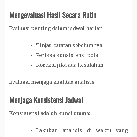
Mengevaluasi Hasil Secara Rutin
Evaluasi penting dalam jadwal harian:
Tinjau catatan sebelumnya
Periksa konsistensi pola
Koreksi jika ada kesalahan
Evaluasi menjaga kualitas analisis.
Menjaga Konsistensi Jadwal
Konsistensi adalah kunci utama:
Lakukan analisis di waktu yang