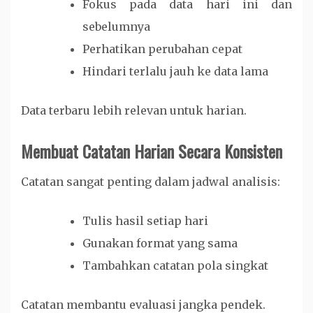
Fokus pada data hari ini dan
sebelumnya
Perhatikan perubahan cepat
Hindari terlalu jauh ke data lama
Data terbaru lebih relevan untuk harian.
Membuat Catatan Harian Secara Konsisten
Catatan sangat penting dalam jadwal analisis:
Tulis hasil setiap hari
Gunakan format yang sama
Tambahkan catatan pola singkat
Catatan membantu evaluasi jangka pendek.