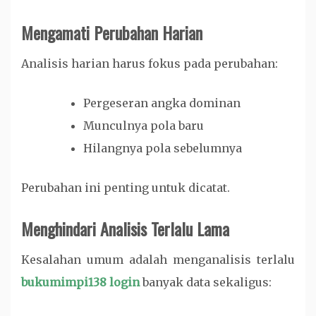
Mengamati Perubahan Harian
Analisis harian harus fokus pada perubahan:
Pergeseran angka dominan
Munculnya pola baru
Hilangnya pola sebelumnya
Perubahan ini penting untuk dicatat.
Menghindari Analisis Terlalu Lama
Kesalahan umum adalah menganalisis terlalu
bukumimpi138 login
banyak data sekaligus: