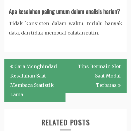
Apa kesalahan paling umum dalam analisis harian?
Tidak konsisten dalam waktu, terlalu banyak
data, dan tidak membuat catatan rutin.
Post
Cara Menghindari
Tips Bermain Slot
navigation
Kesalahan Saat
Saat Modal
Membaca Statistik
Terbatas
Lama
RELATED POSTS