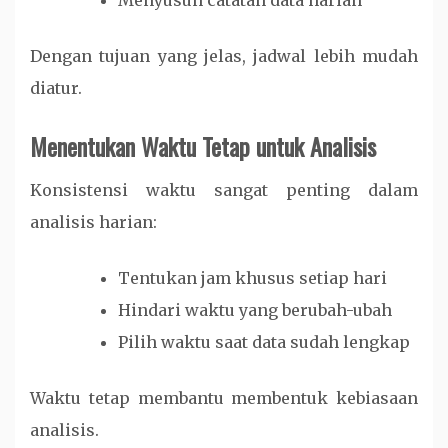
Menyusun catatan data harian
Dengan tujuan yang jelas, jadwal lebih mudah
diatur.
Menentukan Waktu Tetap untuk Analisis
Konsistensi waktu sangat penting dalam
analisis harian:
Tentukan jam khusus setiap hari
Hindari waktu yang berubah-ubah
Pilih waktu saat data sudah lengkap
Waktu tetap membantu membentuk kebiasaan
analisis.