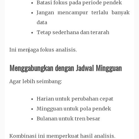
Batasi fokus pada periode pendek
Jangan mencampur terlalu banyak
data
Tetap sederhana dan terarah
Ini menjaga fokus analisis.
Menggabungkan dengan Jadwal Mingguan
Agar lebih seimbang:
Harian untuk perubahan cepat
Mingguan untuk pola pendek
Bulanan untuk tren besar
Kombinasi ini memperkuat hasil analisis.