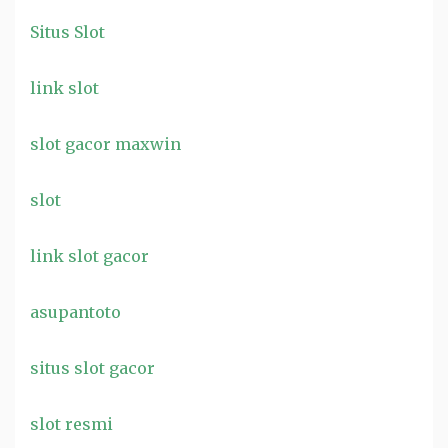
Situs Slot
link slot
slot gacor maxwin
slot
link slot gacor
asupantoto
situs slot gacor
slot resmi