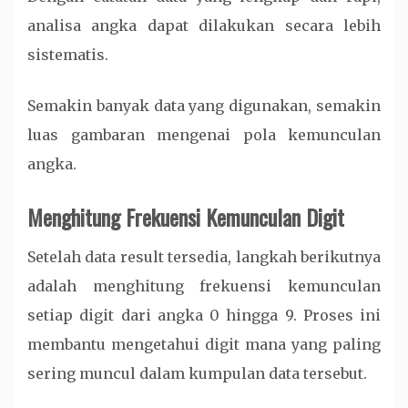
analisa angka dapat dilakukan secara lebih
sistematis.
Semakin banyak data yang digunakan, semakin
luas gambaran mengenai pola kemunculan
angka.
Menghitung Frekuensi Kemunculan Digit
Setelah data result tersedia, langkah berikutnya
adalah menghitung frekuensi kemunculan
setiap digit dari angka 0 hingga 9. Proses ini
membantu mengetahui digit mana yang paling
sering muncul dalam kumpulan data tersebut.