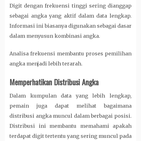
Digit dengan frekuensi tinggi sering dianggap
sebagai angka yang aktif dalam data lengkap.
Informasi ini biasanya digunakan sebagai dasar
dalam menyusun kombinasi angka.
Analisa frekuensi membantu proses pemilihan
angka menjadi lebih terarah.
Memperhatikan Distribusi Angka
Dalam kumpulan data yang lebih lengkap,
pemain juga dapat melihat bagaimana
distribusi angka muncul dalam berbagai posisi.
Distribusi ini membantu memahami apakah
terdapat digit tertentu yang sering muncul pada