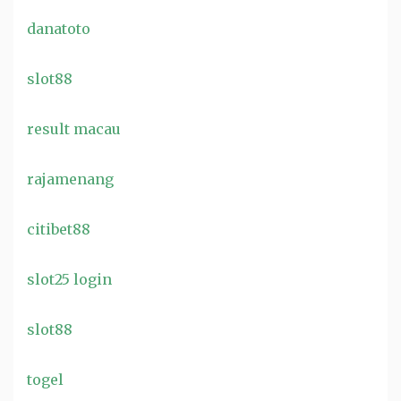
danatoto
slot88
result macau
rajamenang
citibet88
slot25 login
slot88
togel