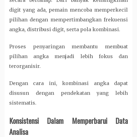
secara bertahap. Dari banyak kemungkinan
digit yang ada, pemain mencoba memperkecil
pilihan dengan mempertimbangkan frekuensi
angka, distribusi digit, serta pola kombinasi.
Proses penyaringan membantu membuat
pilihan angka menjadi lebih fokus dan
terorganisir.
Dengan cara ini, kombinasi angka dapat
disusun dengan pendekatan yang lebih
sistematis.
Konsistensi Dalam Memperbarui Data
Analisa