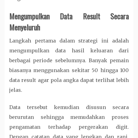
Mengumpulkan Data Result Secara
Menyeluruh
Langkah pertama dalam strategi ini adalah
mengumpulkan data hasil keluaran dari
berbagai periode sebelumnya. Banyak pemain
biasanya menggunakan sekitar 50 hingga 100
data result agar pola angka dapat terlihat lebih
jelas.
Data tersebut kemudian disusun secara
berurutan sehingga memudahkan proses
pengamatan terhadap pergerakan digit.
Dengan catatan data yang lengkap dan rapi,