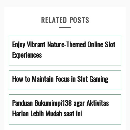
RELATED POSTS
Enjoy Vibrant Nature-Themed Online Slot
Experiences
How to Maintain Focus in Slot Gaming
Panduan Bukumimpi138 agar Aktivitas
Harian Lebih Mudah saat ini