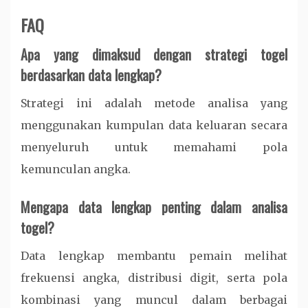
FAQ
Apa yang dimaksud dengan strategi togel
berdasarkan data lengkap?
Strategi ini adalah metode analisa yang
menggunakan kumpulan data keluaran secara
menyeluruh untuk memahami pola
kemunculan angka.
Mengapa data lengkap penting dalam analisa
togel?
Data lengkap membantu pemain melihat
frekuensi angka, distribusi digit, serta pola
kombinasi yang muncul dalam berbagai