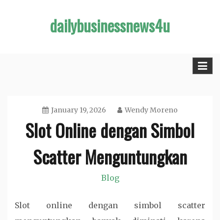
Skip
dailybusinessnews4u
to
content
January 19, 2026
Wendy Moreno
Slot Online dengan Simbol
Scatter Menguntungkan
Blog
Slot online dengan simbol scatter