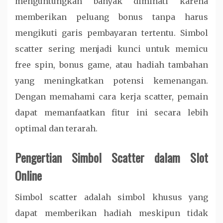
menguntungkan banyak diminati karena
memberikan peluang bonus tanpa harus
mengikuti garis pembayaran tertentu. Simbol
scatter sering menjadi kunci untuk memicu
free spin, bonus game, atau hadiah tambahan
yang meningkatkan potensi kemenangan.
Dengan memahami cara kerja scatter, pemain
dapat memanfaatkan fitur ini secara lebih
optimal dan terarah.
Pengertian Simbol Scatter dalam Slot
Online
Simbol scatter adalah simbol khusus yang
dapat memberikan hadiah meskipun tidak