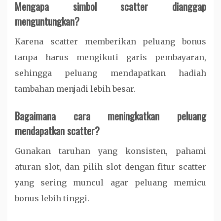
Mengapa simbol scatter dianggap
menguntungkan?
Karena scatter memberikan peluang bonus
tanpa harus mengikuti garis pembayaran,
sehingga peluang mendapatkan hadiah
tambahan menjadi lebih besar.
Bagaimana cara meningkatkan peluang
mendapatkan scatter?
Gunakan taruhan yang konsisten, pahami
aturan slot, dan pilih slot dengan fitur scatter
yang sering muncul agar peluang memicu
bonus lebih tinggi.