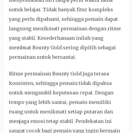
menyesuaikan diri tanpa perlu waktu lama
untuk belajar. Tidak banyak fitur kompleks
yang perlu dipahami, sehingga pemain dapat
langsung menikmati permainan dengan ritme
yang stabil. Kesederhanaan inilah yang
membuat Bounty Gold sering dipilih sebagai
permainan untuk bersantai.
Ritme permainan Bounty Gold juga terasa
konsisten, sehingga pemain tidak dipaksa
untuk mengambil keputusan cepat. Dengan
tempo yang lebih santai, pemain memiliki
ruang untuk menikmati setiap putaran dan
menjaga emosi tetap stabil. Pendekatan ini
sangat cocok bagi pemain yang ingin bermain