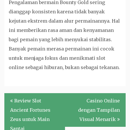
Pengalaman bermain Bounty Gold sering
dianggap konsisten karena tidak banyak
kejutan ekstrem dalam alur permainannya. Hal
ini memberikan rasa aman dan kenyamanan
bagi pemain yang lebih menyukai stabilitas.
Banyak pemain merasa permainan ini cocok
untuk menjaga fokus dan menikmati slot
online sebagai hiburan, bukan sebagai tekanan.
Post
Review Slot
Casino Online
navigation
Ancient Fortunes
dengan Tampilan
Zeus untuk Main
Visual Menarik
Santai