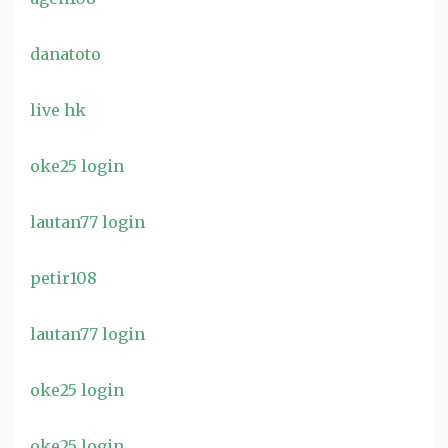
danatoto
live hk
oke25 login
lautan77 login
petir108
lautan77 login
oke25 login
oke25 login