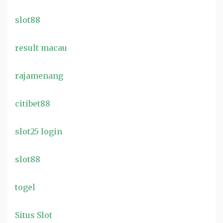
slot88
result macau
rajamenang
citibet88
slot25 login
slot88
togel
Situs Slot