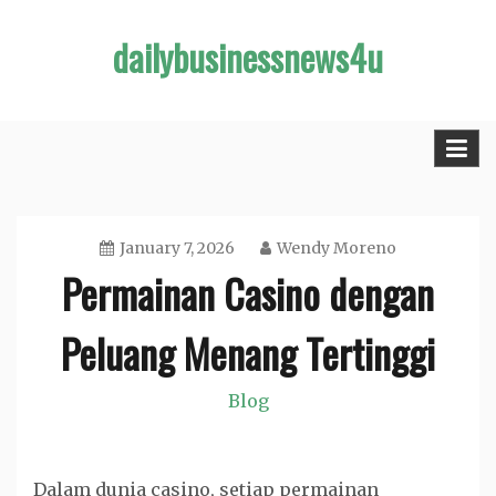
Skip
dailybusinessnews4u
to
content
January 7, 2026
Wendy Moreno
Permainan Casino dengan
Peluang Menang Tertinggi
Blog
Dalam dunia casino, setiap permainan