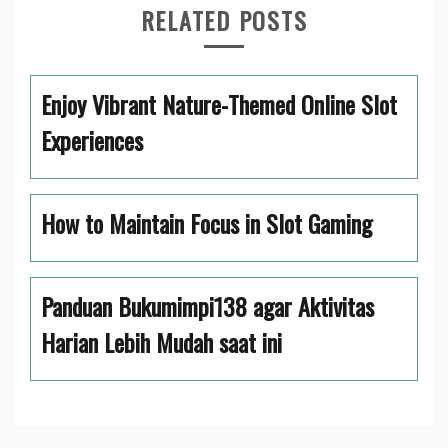
RELATED POSTS
Enjoy Vibrant Nature-Themed Online Slot
Experiences
How to Maintain Focus in Slot Gaming
Panduan Bukumimpi138 agar Aktivitas
Harian Lebih Mudah saat ini