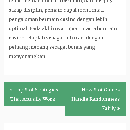
tepat, memahami cara bermain, dan menjaga
sikap disiplin, pemain dapat menikmati
pengalaman bermain casino dengan lebih
optimal. Pada akhirnya, tujuan utama bermain
casino tetaplah sebagai hiburan, dengan
peluang menang sebagai bonus yang
menyenangkan.
Post
Top Slot Strategies
How Slot Games
navigation
That Actually Work
Handle Randomness
Fairly