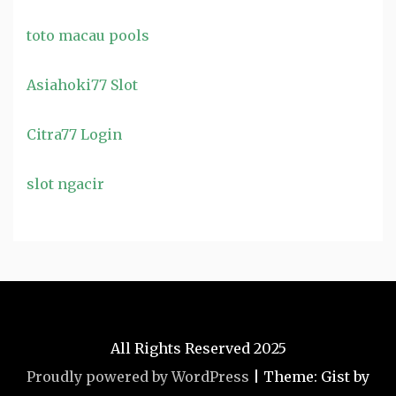
toto macau pools
Asiahoki77 Slot
Citra77 Login
slot ngacir
All Rights Reserved 2025
Proudly powered by WordPress
|
Theme: Gist by