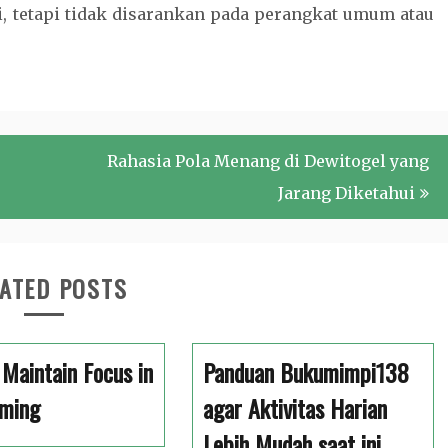
i, tetapi tidak disarankan pada perangkat umum atau
Rahasia Pola Menang di Dewitogel yang
Jarang Diketahui
ATED POSTS
Maintain Focus in
Panduan Bukumimpi138
aming
agar Aktivitas Harian
Lebih Mudah saat ini