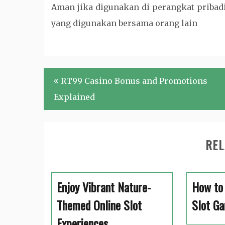
Aman jika digunakan di perangkat pribad
yang digunakan bersama orang lain
Post
RT99 Casino Bonus and Promotions
navigation
Explained
REL
Enjoy Vibrant Nature-
How to 
Themed Online Slot
Slot G
Experiences