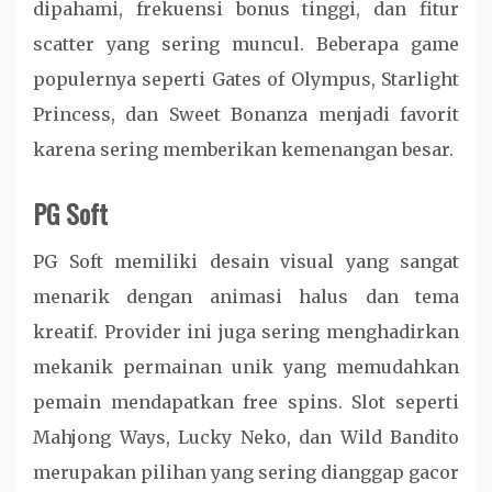
dipahami, frekuensi bonus tinggi, dan fitur
scatter yang sering muncul. Beberapa game
populernya seperti Gates of Olympus, Starlight
Princess, dan Sweet Bonanza menjadi favorit
karena sering memberikan kemenangan besar.
PG Soft
PG Soft memiliki desain visual yang sangat
menarik dengan animasi halus dan tema
kreatif. Provider ini juga sering menghadirkan
mekanik permainan unik yang memudahkan
pemain mendapatkan free spins. Slot seperti
Mahjong Ways, Lucky Neko, dan Wild Bandito
merupakan pilihan yang sering dianggap gacor