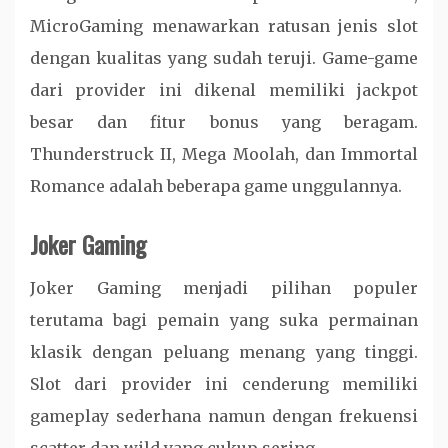
MicroGaming menawarkan ratusan jenis slot
dengan kualitas yang sudah teruji. Game-game
dari provider ini dikenal memiliki jackpot
besar dan fitur bonus yang beragam.
Thunderstruck II, Mega Moolah, dan Immortal
Romance adalah beberapa game unggulannya.
Joker Gaming
Joker Gaming menjadi pilihan populer
terutama bagi pemain yang suka permainan
klasik dengan peluang menang yang tinggi.
Slot dari provider ini cenderung memiliki
gameplay sederhana namun dengan frekuensi