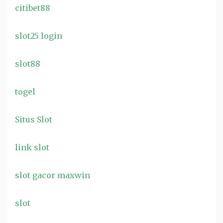
citibet88
slot25 login
slot88
togel
Situs Slot
link slot
slot gacor maxwin
slot