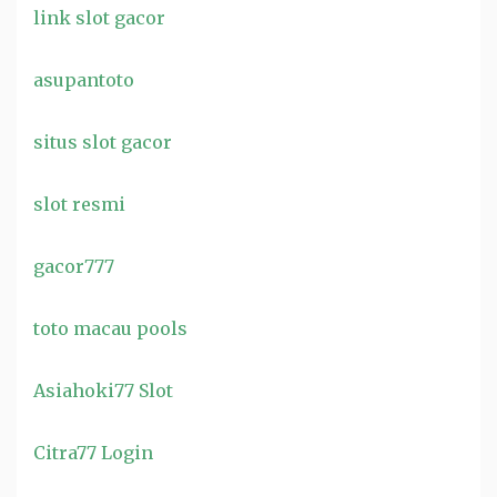
link slot gacor
asupantoto
situs slot gacor
slot resmi
gacor777
toto macau pools
Asiahoki77 Slot
Citra77 Login