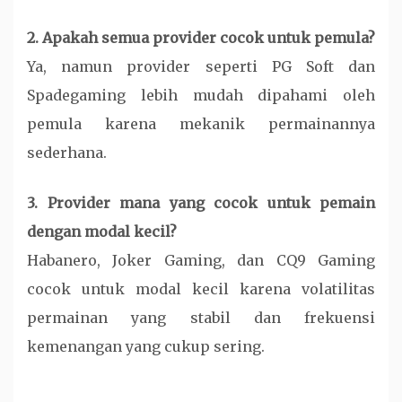
2. Apakah semua provider cocok untuk pemula?
Ya, namun provider seperti PG Soft dan
Spadegaming lebih mudah dipahami oleh
pemula karena mekanik permainannya
sederhana.
3. Provider mana yang cocok untuk pemain
dengan modal kecil?
Habanero, Joker Gaming, dan CQ9 Gaming
cocok untuk modal kecil karena volatilitas
permainan yang stabil dan frekuensi
kemenangan yang cukup sering.