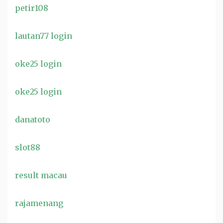
petir108
lautan77 login
oke25 login
oke25 login
danatoto
slot88
result macau
rajamenang