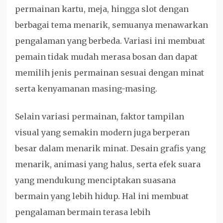
permainan kartu, meja, hingga slot dengan
berbagai tema menarik, semuanya menawarkan
pengalaman yang berbeda. Variasi ini membuat
pemain tidak mudah merasa bosan dan dapat
memilih jenis permainan sesuai dengan minat
serta kenyamanan masing-masing.
Selain variasi permainan, faktor tampilan
visual yang semakin modern juga berperan
besar dalam menarik minat. Desain grafis yang
menarik, animasi yang halus, serta efek suara
yang mendukung menciptakan suasana
bermain yang lebih hidup. Hal ini membuat
pengalaman bermain terasa lebih