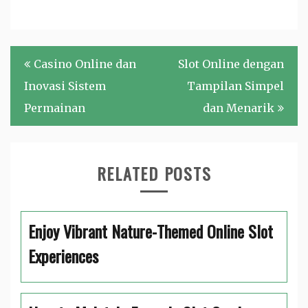
Post
Casino Online dan
Slot Online dengan
navigation
Inovasi Sistem
Tampilan Simpel
Permainan
dan Menarik
RELATED POSTS
Enjoy Vibrant Nature-Themed Online Slot
Experiences