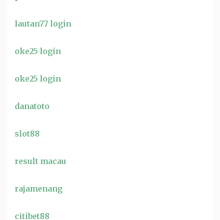
lautan77 login
oke25 login
oke25 login
danatoto
slot88
result macau
rajamenang
citibet88