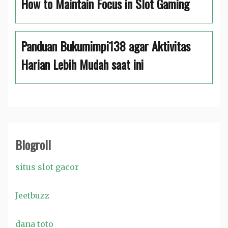
How to Maintain Focus in Slot Gaming
Panduan Bukumimpi138 agar Aktivitas
Harian Lebih Mudah saat ini
Blogroll
situs slot gacor
Jeetbuzz
dana toto