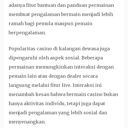
adanya fitur bantuan dan panduan permainan
membuat pengalaman bermain menjadi lebih
ramah bagi pemula maupun pemain
berpengalaman.
Popularitas casino di kalangan dewasa juga
dipengaruhi oleh aspek sosial. Beberapa
permainan memungkinkan interaksi dengan
pemain lain atau dengan dealer secara
langsung melalui fitur live. Interaksi ini
menambah kesan bahwa bermain casino bukan
hanya aktivitas individu, tetapi juga dapat
menjadi pengalaman yang lebih sosial dan
menyenangkan.