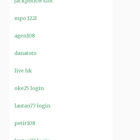
jackpot108 slot
mpo 1221
agen108
danatoto
live hk
oke25 login
lautan77 login
petir108