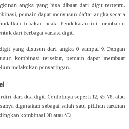
gkinan
angka
yang
bisa
dibuat
dari
digit
tertentu.
binasi,
pemain
dapat
menyusun
daftar
angka
secara
andalkan
tebakan
acak.
Pendekatan
ini
membantu
entuk
dari
berbagai
variasi
digit.
digit
yang
disusun
dari
angka
0
sampai
9.
Dengan
yusun
kombinasi
tersebut,
pemain
dapat
membuat
elum
melakukan
penyaringan.
el
erdiri
dari
dua
digit.
Contohnya
seperti
12,
45,
78,
atau
asanya
digunakan
sebagai
salah
satu
pilihan
taruhan
ndingkan
kombinasi
3D
atau
4D.