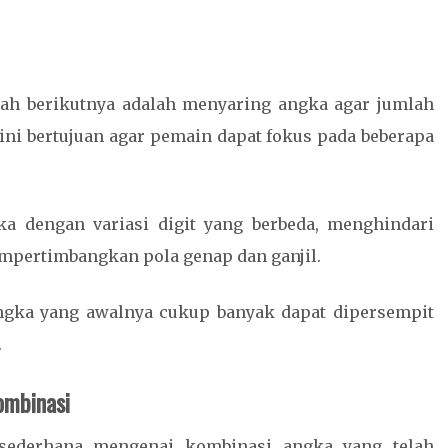
kah
berikutnya
adalah
menyaring
angka
agar
jumlah
ini
bertujuan
agar
pemain
dapat
fokus
pada
beberapa
gka
dengan
variasi
digit
yang
berbeda,
menghindari
mpertimbangkan
pola
genap
dan
ganjil.
ngka
yang
awalnya
cukup
banyak
dapat
dipersempit
.
ombinasi
sederhana
mengenai
kombinasi
angka
yang
telah