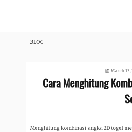
Skip
to
content
BLOG
March 13,
Cara Menghitung Komb
S
Menghitung
kombinasi
angka
2D
togel
me