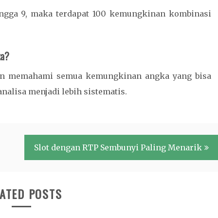
ingga
9,
maka
terdapat
100
kemungkinan
kombinasi
ka?
in
memahami
semua
kemungkinan
angka
yang
bisa
analisa
menjadi
lebih
sistematis.
Slot dengan RTP Sembunyi Paling Menarik
ATED POSTS