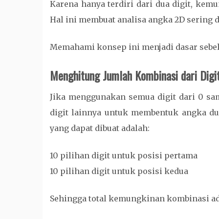
Karena
hanya
terdiri
dari
dua
digit,
kemu
Hal
ini
membuat
analisa
angka
2D
sering
Memahami
konsep
ini
menjadi
dasar
seb
Menghitung
Jumlah
Kombinasi
dari
Digi
Jika
menggunakan
semua
digit
dari
0
sa
digit
lainnya
untuk
membentuk
angka
d
yang
dapat
dibuat
adalah:
10
pilihan
digit
untuk
posisi
pertama
10
pilihan
digit
untuk
posisi
kedua
Sehingga
total
kemungkinan
kombinasi
a