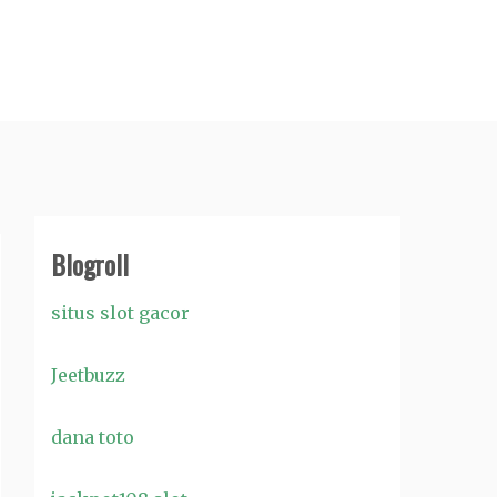
Blogroll
situs slot gacor
Jeetbuzz
dana toto