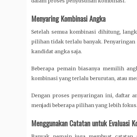
dalam
proses
penyusunan
kombinasi.
Menyaring
Kombinasi
Angka
Setelah
semua
kombinasi
dihitung,
lang
pilihan
tidak
terlalu
banyak.
Penyaringan
kandidat
angka
saja.
Beberapa
pemain
biasanya
memilih
an
kombinasi
yang
terlalu
berurutan,
atau
me
Dengan
proses
penyaringan
ini,
daftar
a
menjadi
beberapa
pilihan
yang
lebih
fokus
Menggunakan
Catatan
untuk
Evaluasi
K
Banyak
pemain
juga
membuat
catatan