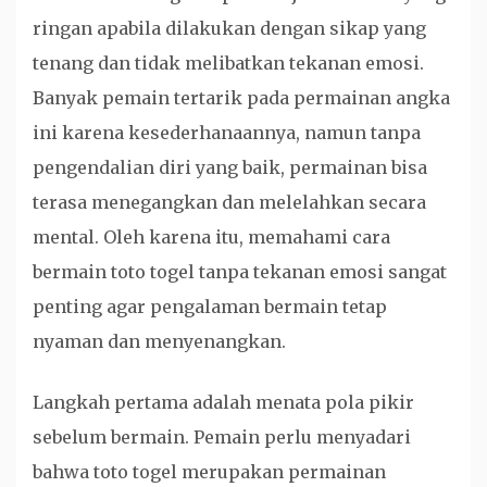
ringan apabila dilakukan dengan sikap yang
tenang dan tidak melibatkan tekanan emosi.
Banyak pemain tertarik pada permainan angka
ini karena kesederhanaannya, namun tanpa
pengendalian diri yang baik, permainan bisa
terasa menegangkan dan melelahkan secara
mental. Oleh karena itu, memahami cara
bermain toto togel tanpa tekanan emosi sangat
penting agar pengalaman bermain tetap
nyaman dan menyenangkan.
Langkah pertama adalah menata pola pikir
sebelum bermain. Pemain perlu menyadari
bahwa toto togel merupakan permainan