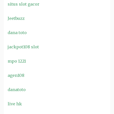
situs slot gacor
Jeetbuzz
dana toto
jackpot108 slot
mpo 1221
agen108
danatoto
live hk