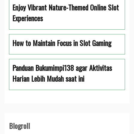
Enjoy Vibrant Nature-Themed Online Slot
Experiences
How to Maintain Focus in Slot Gaming
Panduan Bukumimpi138 agar Aktivitas
Harian Lebih Mudah saat ini
Blogroll