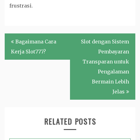
frustrasi.
Post
Bagaimana Cara
Slot dengan Sistem
navigation
Kerja Slot777?
Pembayaran
Transparan untuk
Pengalaman
Bermain Lebih
Jelas
RELATED POSTS