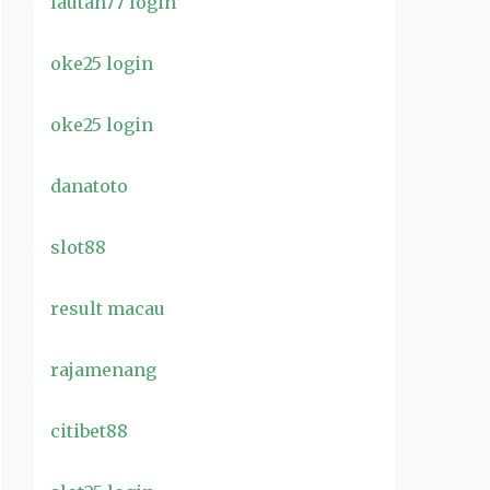
lautan77 login
oke25 login
oke25 login
danatoto
slot88
result macau
rajamenang
citibet88