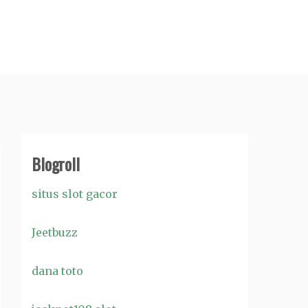
Blogroll
situs slot gacor
Jeetbuzz
dana toto