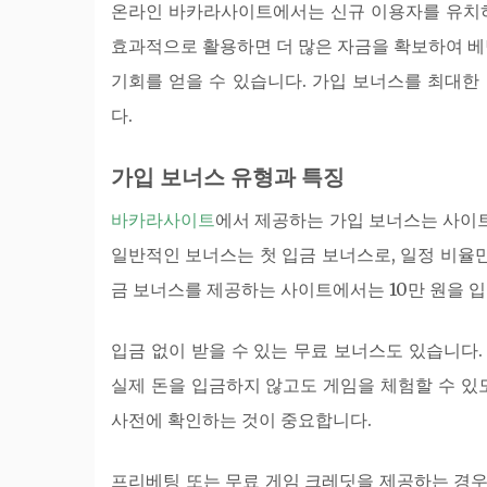
온라인 바카라사이트에서는 신규 이용자를 유치하
효과적으로 활용하면 더 많은 자금을 확보하여 베
기회를 얻을 수 있습니다. 가입 보너스를 최대한
다.
가입 보너스 유형과 특징
바카라사이트
에서 제공하는 가입 보너스는 사이트
일반적인 보너스는 첫 입금 보너스로, 일정 비율만
금 보너스를 제공하는 사이트에서는 10만 원을 입
입금 없이 받을 수 있는 무료 보너스도 있습니다
실제 돈을 입금하지 않고도 게임을 체험할 수 있
사전에 확인하는 것이 중요합니다.
프리베팅 또는 무료 게임 크레딧을 제공하는 경우도