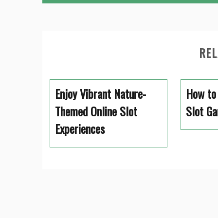
REL
Enjoy Vibrant Nature-
How to 
Themed Online Slot
Slot G
Experiences