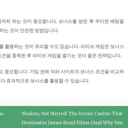
저히 하는 것이 중요합니다. 보너스를 받은 후 무리한 베팅을
하는 것이 안전한 방법입니다.
를 활용하는 것이 유리할 수도 있습니다. 라이브 게임은 보너스
조건을 충족한 후 라이브 게임을 즐기는 것이 좋은 전략입니다.
 중요합니다. 가입 전에 여러 사이트의 보너스 조건을 비교하
보다 효과적으로 보너스를 활용할 수 있습니다.
no
Shaken, Not Stirred: The Iconic Casino That
Dominates James Bond Films (And Why You