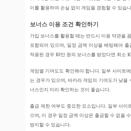
이를 활용하여 손실 없이 게임을 경험할 수 있습니
보너스 이용 조건 확인하기
가입 보너스를 활용할 때는 반드시 이용 약관을 
포함되어 있으며, 일정 금액 이상을 베팅해야 출금
적용된 경우 10만 원의 보너스를 받았다면 최소 
게임별 기여도도 확인해야 합니다. 일부 사이트에
는 경우가 있으며, 바카라 게임의 기여도가 낮을 
너스인지 미리 확인하는 것이 좋습니다.
출금 제한 여부도 중요한 요소입니다. 일부 사이트
으며, 이 경우 일정 금액 이상은 출금할 수 없을
방지할 수 있습니다.